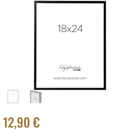
12,90
€