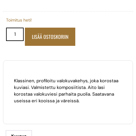
Toimitus heti!
LISÄÄ OSTOSKORIIN
Klassinen, profiloitu valokuvakehys, joka korostaa
kuviasi. Valmistettu komposiitista. Aito lasi
korostaa valokuviesi parhaita puolia. Saatavana
useissa eri kooissa ja väreissä.