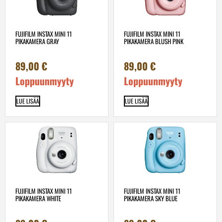
FUJIFILM INSTAX MINI 11
FUJIFILM INSTAX MINI 11
PIKAKAMERA GRAY
PIKAKAMERA BLUSH PINK
89,00
€
89,00
€
Loppuunmyyty
Loppuunmyyty
LUE LISÄÄ
LUE LISÄÄ
FUJIFILM INSTAX MINI 11
FUJIFILM INSTAX MINI 11
PIKAKAMERA WHITE
PIKAKAMERA SKY BLUE