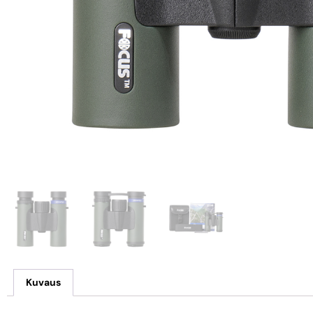
Kuvaus