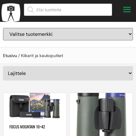
Etusivu
/ Kiikarit ja kaukoputket
FOCUS MOUNTAIN 10×42