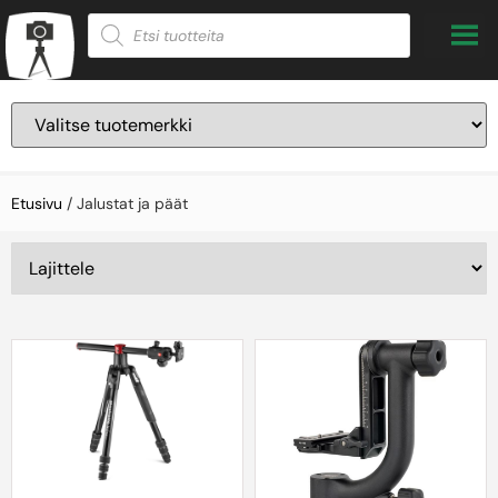
Etusivu
/ Jalustat ja päät